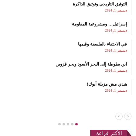
التوثيق التاريخي وتوثيق الذاكرة
ديسمبر 1, 2024
إسرائيل… ومشروعية المقاومة
ديسمبر 1, 2024
في الاحتفاء بالفلسفة وقيمها
ديسمبر 1, 2024
ابن بطوطة إلى البحر الأسود وبحر قزوين
ديسمبر 1, 2024
هيدي مش مزبلة أبوك!
ديسمبر 1, 2024
الأكثر قراءة