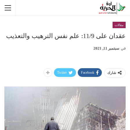
مقالات
عقدان على 11/9: علم نفس الترهيب والتعذيب
في
سبتمبر 11, 2021
Twitter
Facebook
شارك