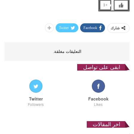
+1
Twitter
Facebook
شارك
التعليقات مغلقة.
ابقى على تواصل
Twitter
Facebook
Followers
Likes
اخر المقالات