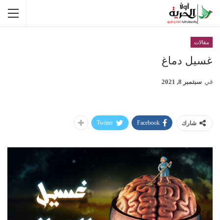
مقالات
غسيل دماغ
في
سبتمبر 8, 2021
Twitter
Facebook
شارك