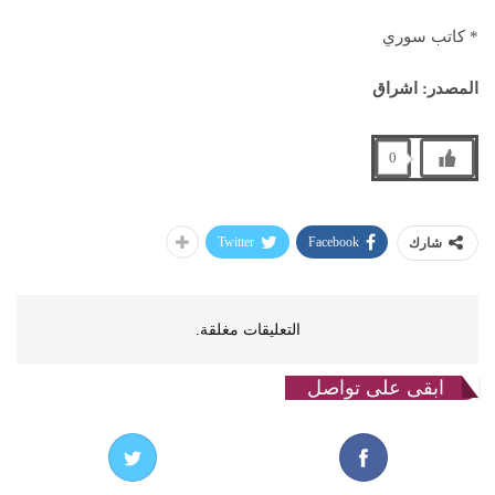
* كاتب سوري
المصدر: اشراق
0
Twitter
Facebook
شارك
التعليقات مغلقة.
ابقى على تواصل