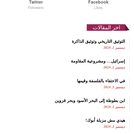
Twitter
Facebook
Followers
Likes
اخر المقالات
التوثيق التاريخي وتوثيق الذاكرة
ديسمبر 1, 2024
إسرائيل… ومشروعية المقاومة
ديسمبر 1, 2024
في الاحتفاء بالفلسفة وقيمها
ديسمبر 1, 2024
ابن بطوطة إلى البحر الأسود وبحر قزوين
ديسمبر 1, 2024
هيدي مش مزبلة أبوك!
ديسمبر 1, 2024