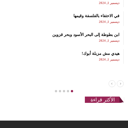
ديسمبر 1, 2024
في الاحتفاء بالفلسفة وقيمها
ديسمبر 1, 2024
ابن بطوطة إلى البحر الأسود وبحر قزوين
ديسمبر 1, 2024
هيدي مش مزبلة أبوك!
ديسمبر 1, 2024
الأكثر قراءة