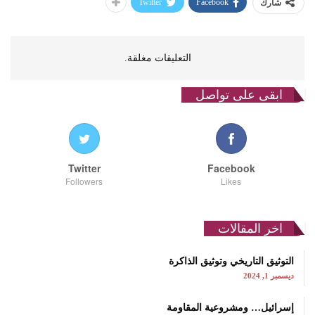
Twitter
Facebook
شارك
التعليقات مغلقة.
ابقى على تواصل
Twitter
Facebook
Followers
Likes
اخر المقالات
التوثيق التاريخي وتوثيق الذاكرة
ديسمبر 1, 2024
إسرائيل… ومشروعية المقاومة