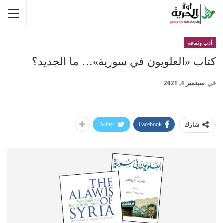
أدب وثقافة
كتاب «العلويون في سورية»… ما الجديد؟
في
سبتمبر 4, 2021
Twitter
Facebook
شارك