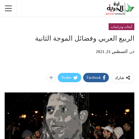
أبحاث ودراسات
الربيع العربي وفضائل الموجة الثانية
في
أغسطس 31, 2021
Twitter
Facebook
شارك