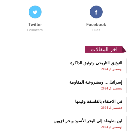
Twitter
Facebook
Followers
Likes
اخر المقالات
التوثيق التاريخي وتوثيق الذاكرة
ديسمبر 1, 2024
إسرائيل… ومشروعية المقاومة
ديسمبر 1, 2024
في الاحتفاء بالفلسفة وقيمها
ديسمبر 1, 2024
ابن بطوطة إلى البحر الأسود وبحر قزوين
ديسمبر 1, 2024