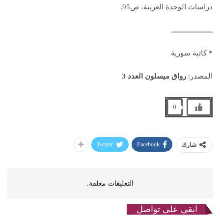
دراسات الوحدة العربية، ص95.
ـــــــــــــــــــــ
* كاتبة سورية
المصدر:
رواق ميسلون العدد 3
0
Twitter
Facebook
شارك
التعليقات مغلقة.
ابقى على تواصل