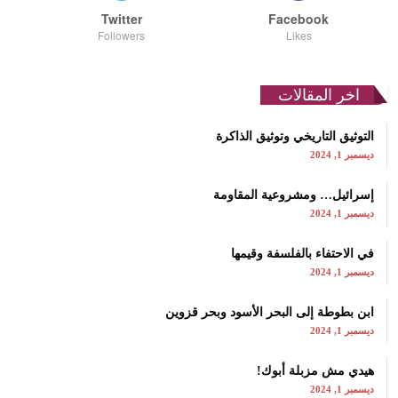
Twitter
Facebook
Followers
Likes
اخر المقالات
التوثيق التاريخي وتوثيق الذاكرة
ديسمبر 1, 2024
إسرائيل… ومشروعية المقاومة
ديسمبر 1, 2024
في الاحتفاء بالفلسفة وقيمها
ديسمبر 1, 2024
ابن بطوطة إلى البحر الأسود وبحر قزوين
ديسمبر 1, 2024
هيدي مش مزبلة أبوك!
ديسمبر 1, 2024