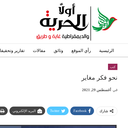
الرئيسية
رأي الموقع
وثائق
مقالات
تقارير وتحقيق
كتب
نحو فكر مغاير
في
أغسطس 29, 2021
Facebook
Twitter
البريد الإلكتروني
شارك