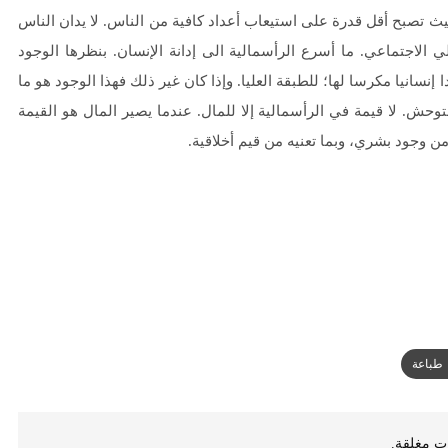
يث تصبح أقل قدرة على استيعاب أعداد كافية من الناس. لا يدان الناس
الاجتماعي. ما أسرع الرأسمالية الى إدانة الإنسان. بنظرها الوجود
نسانيا مكرسا لها؛ للطبقة العليا. وإذا كان غير ذلك فهذا الوجود هو ما
 متوحش. لا قيمة في الرأسمالية إلا للمال. عندما يصير المال هو القيمة
من وجود بشري، وبما تعنيه من قيم أخلاقية.
طباعة
ات مغلقة.