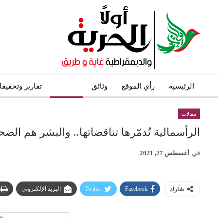
الرئيسية
رأي الموقع
وثائق
مقالات
تقارير وتحقيق
مقالات
الرأسمالية تُدمّرها تناقضاتها.. والبشر هم الضح
في
أغسطس 27, 2021
Facebook
Twitter
البريد الإلكتروني
شارك