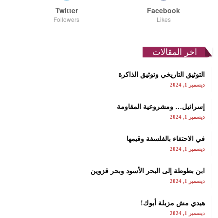
Twitter
Facebook
Followers
Likes
اخر المقالات
التوثيق التاريخي وتوثيق الذاكرة
ديسمبر 1, 2024
إسرائيل… ومشروعية المقاومة
ديسمبر 1, 2024
في الاحتفاء بالفلسفة وقيمها
ديسمبر 1, 2024
ابن بطوطة إلى البحر الأسود وبحر قزوين
ديسمبر 1, 2024
هيدي مش مزبلة أبوك!
ديسمبر 1, 2024