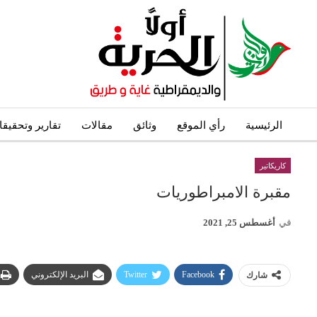
الرئيسية
رأي الموقع
وثائق
مقالات
تقارير وتحقيق
كاريكاتير
مقبرة الامبراطوريات
في
أغسطس 25, 2021
Facebook
Twitter
البريد الإلكتروني
شارك