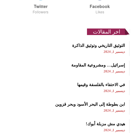
Twitter
Facebook
Followers
Likes
اخر المقالات
التوثيق التاريخي وتوثيق الذاكرة
ديسمبر 1, 2024
إسرائيل… ومشروعية المقاومة
ديسمبر 1, 2024
في الاحتفاء بالفلسفة وقيمها
ديسمبر 1, 2024
ابن بطوطة إلى البحر الأسود وبحر قزوين
ديسمبر 1, 2024
هيدي مش مزبلة أبوك!
ديسمبر 1, 2024