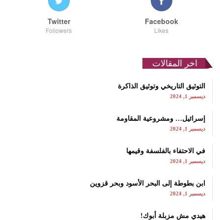
Twitter
Facebook
Followers
Likes
اخر المقالات
التوثيق التاريخي وتوثيق الذاكرة
ديسمبر 1, 2024
إسرائيل… ومشروعية المقاومة
ديسمبر 1, 2024
في الاحتفاء بالفلسفة وقيمها
ديسمبر 1, 2024
ابن بطوطة إلى البحر الأسود وبحر قزوين
ديسمبر 1, 2024
هيدي مش مزبلة أبوك!