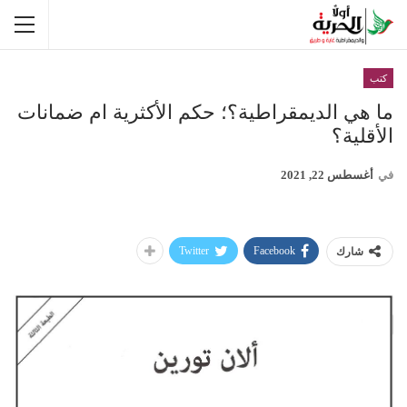
كتب
ما هي الديمقراطية؟؛ حكم الأكثرية ام ضمانات
الأقلية؟
في
أغسطس 22, 2021
Twitter
Facebook
شارك