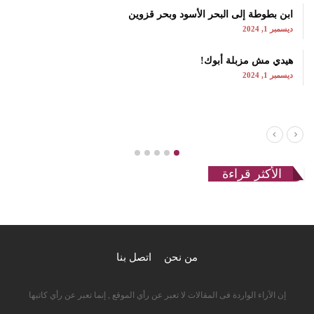
ابن بطوطة إلى البحر الأسود وبحر قزوين
ديسمبر 1, 2024
هيدي مش مزبلة أبوك!
ديسمبر 1, 2024
الأكثر قراءة
من نحن
اتصل بنا
إن الآراء الواردة فى المقالات لا تعبر عن رأي الموقع , إنما تعبر عن رأي كاتبها