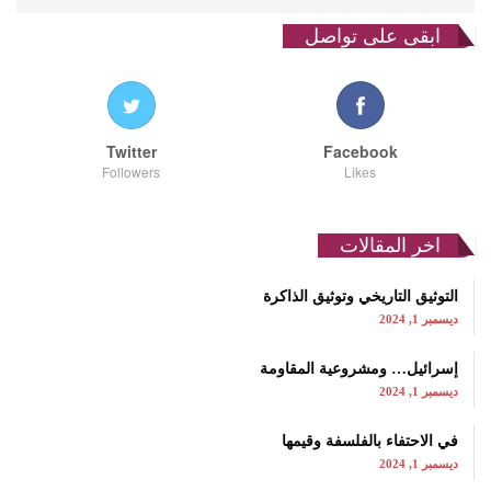
ابقى على تواصل
Twitter
Facebook
Followers
Likes
اخر المقالات
التوثيق التاريخي وتوثيق الذاكرة
ديسمبر 1, 2024
إسرائيل… ومشروعية المقاومة
ديسمبر 1, 2024
في الاحتفاء بالفلسفة وقيمها
ديسمبر 1, 2024