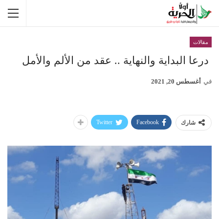
مقالات
درعا البداية والنهاية .. عقد من الألم والأمل
في
أغسطس 20, 2021
Twitter
Facebook
شارك