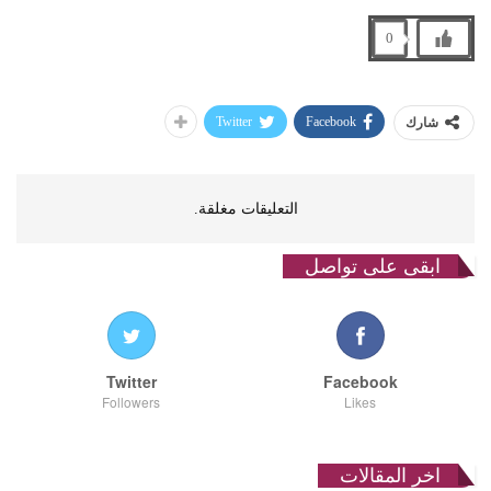
0
Twitter
Facebook
شارك
التعليقات مغلقة.
ابقى على تواصل
Twitter
Facebook
Followers
Likes
اخر المقالات