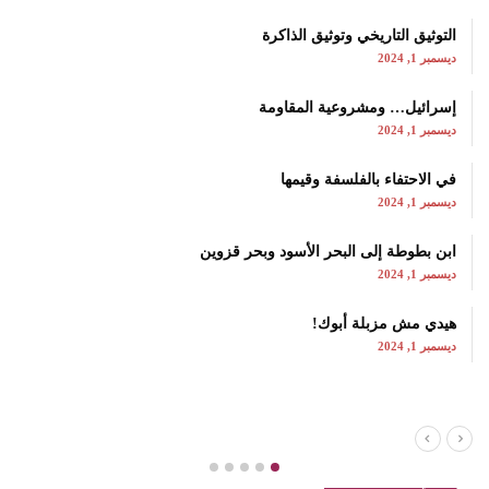
التوثيق التاريخي وتوثيق الذاكرة
ديسمبر 1, 2024
إسرائيل… ومشروعية المقاومة
ديسمبر 1, 2024
في الاحتفاء بالفلسفة وقيمها
ديسمبر 1, 2024
ابن بطوطة إلى البحر الأسود وبحر قزوين
ديسمبر 1, 2024
هيدي مش مزبلة أبوك!
ديسمبر 1, 2024