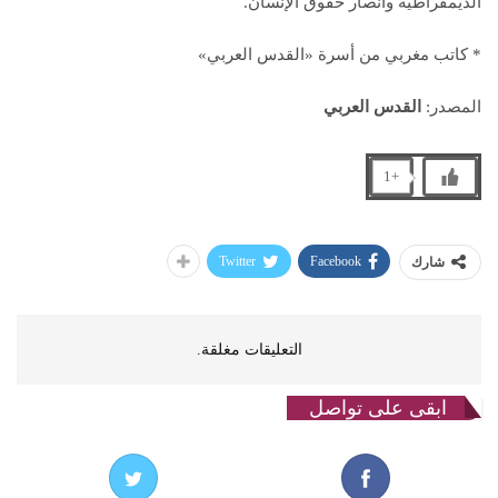
الديمقراطية وأنصار حقوق الإنسان.
* كاتب مغربي من أسرة «القدس العربي»
المصدر:
القدس العربي
+1
Twitter
Facebook
شارك
التعليقات مغلقة.
ابقى على تواصل