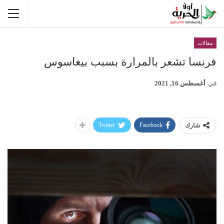
مقالات
فرنسا تشعر بالمرارة بسبب بيغاسوس
في
أغسطس 16, 2021
Twitter
Facebook
شارك