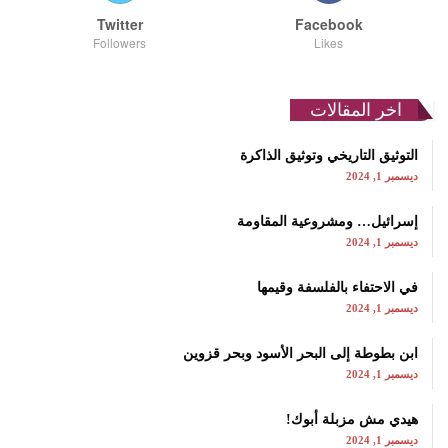
Twitter
Facebook
Followers
Likes
اخر المقالات
التوثيق التاريخي وتوثيق الذاكرة
ديسمبر 1, 2024
إسرائيل… ومشروعية المقاومة
ديسمبر 1, 2024
في الاحتفاء بالفلسفة وقيمها
ديسمبر 1, 2024
ابن بطوطة إلى البحر الأسود وبحر قزوين
ديسمبر 1, 2024
هيدي مش مزبلة أبوك!
ديسمبر 1, 2024