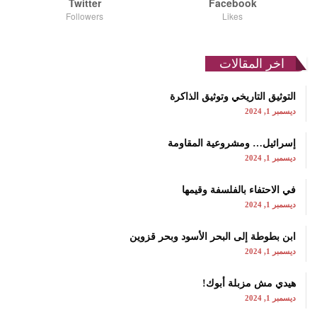
Twitter
Facebook
Followers
Likes
اخر المقالات
التوثيق التاريخي وتوثيق الذاكرة
ديسمبر 1, 2024
إسرائيل… ومشروعية المقاومة
ديسمبر 1, 2024
في الاحتفاء بالفلسفة وقيمها
ديسمبر 1, 2024
ابن بطوطة إلى البحر الأسود وبحر قزوين
ديسمبر 1, 2024
هيدي مش مزبلة أبوك!
ديسمبر 1, 2024