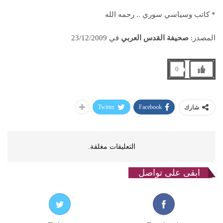
* كاتب وسياسي سوري .. رحمه الله
المصدر:
صحيفة القدس العربي
في 23/12/2009
0
Twitter
Facebook
شارك
التعليقات مغلقة.
ابقى على تواصل