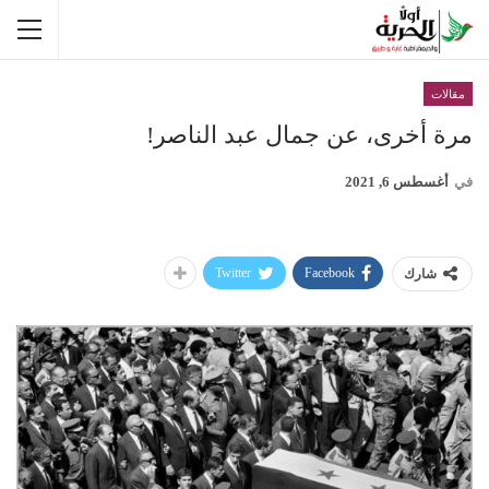
مقالات
مرة أخرى، عن جمال عبد الناصر!
في
أغسطس 6, 2021
Twitter
Facebook
شارك