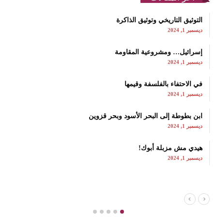
التوثيق التاريخي وتوثيق الذاكرة
ديسمبر 1, 2024
إسرائيل… ومشروعية المقاومة
ديسمبر 1, 2024
في الاحتفاء بالفلسفة وقيمها
ديسمبر 1, 2024
ابن بطوطة إلى البحر الأسود وبحر قزوين
ديسمبر 1, 2024
هيدي مش مزبلة أبوك!
ديسمبر 1, 2024