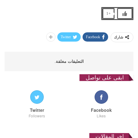
+1
Twitter
Facebook
شارك
التعليقات مغلقة.
ابقى على تواصل
Twitter
Facebook
Followers
Likes
اخر المقالات