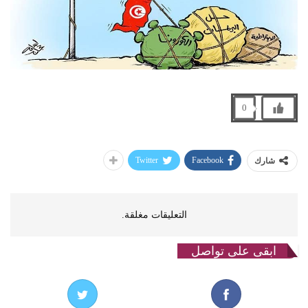
0
Twitter
Facebook
شارك
التعليقات مغلقة.
ابقى على تواصل