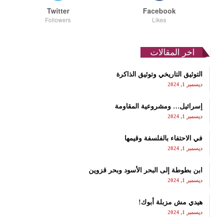
Twitter
Facebook
Followers
Likes
اخر المقالات
التوثيق التاريخي وتوثيق الذاكرة
ديسمبر 1, 2024
إسرائيل… ومشروعية المقاومة
ديسمبر 1, 2024
في الاحتفاء بالفلسفة وقيمها
ديسمبر 1, 2024
ابن بطوطة إلى البحر الأسود وبحر قزوين
ديسمبر 1, 2024
هيدي مش مزبلة أبوك!
ديسمبر 1, 2024