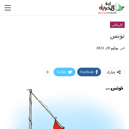
كاريكاتير
تونس
في
يوليو 28, 2021
Twitter
Facebook
شارك