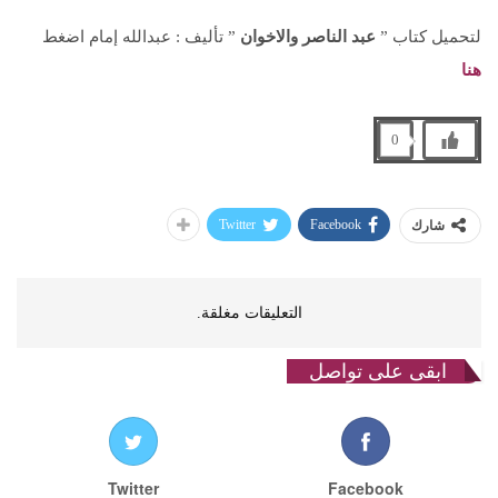
لتحميل كتاب ”
عبد الناصر والاخوان
” تأليف : عبدالله إمام اضغط
هنا
0
Twitter
Facebook
شارك
التعليقات مغلقة.
ابقى على تواصل
Twitter
Facebook