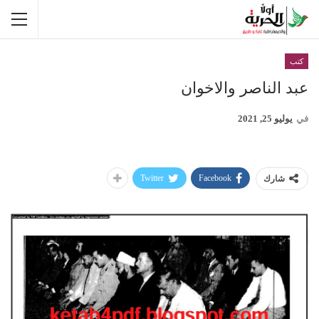
كتب
عبد الناصر والاخوان
في
يوليو 25, 2021
Twitter
Facebook
شارك