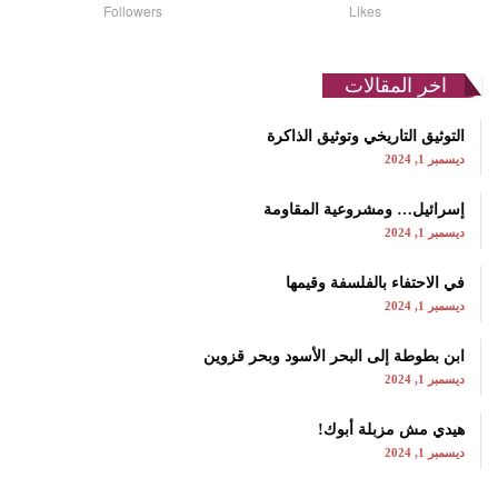
Followers
Likes
اخر المقالات
التوثيق التاريخي وتوثيق الذاكرة
ديسمبر 1, 2024
إسرائيل… ومشروعية المقاومة
ديسمبر 1, 2024
في الاحتفاء بالفلسفة وقيمها
ديسمبر 1, 2024
ابن بطوطة إلى البحر الأسود وبحر قزوين
ديسمبر 1, 2024
هيدي مش مزبلة أبوك!
ديسمبر 1, 2024