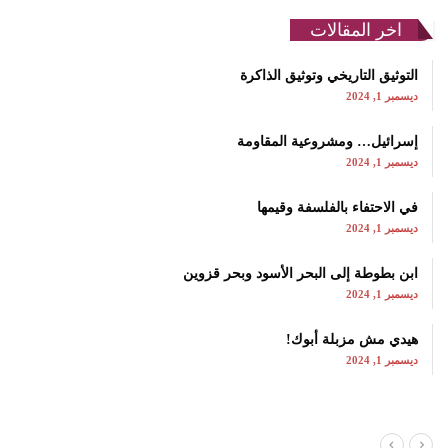
اخر المقالات
التوثيق التاريخي وتوثيق الذاكرة
ديسمبر 1, 2024
إسرائيل… ومشروعية المقاومة
ديسمبر 1, 2024
في الاحتفاء بالفلسفة وقيمها
ديسمبر 1, 2024
ابن بطوطة إلى البحر الأسود وبحر قزوين
ديسمبر 1, 2024
هيدي مش مزبلة أبوك!
ديسمبر 1, 2024