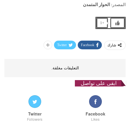
المصدر:
الحوار المتمدن
+1
Twitter
Facebook
شارك
التعليقات مغلقة.
ابقى على تواصل
Twitter
Facebook
Followers
Likes