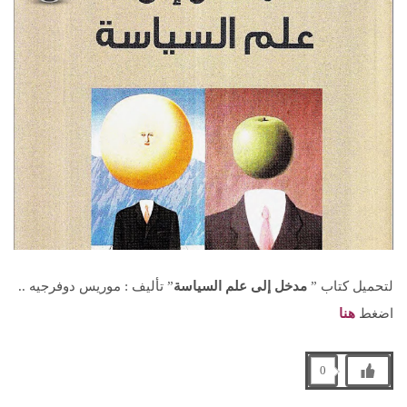
لتحميل كتاب ”
مدخل إلى علم السياسة
” تأليف : موريس دوفرجيه ..
اضغط
هنا
0