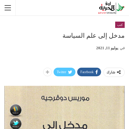
كتب
مدخل إلى علم السياسة
في
يوليو 11, 2021
Twitter
Facebook
شارك