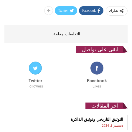
Twitter
Facebook
شارك
التعليقات مغلقة.
ابقى على تواصل
Twitter
Facebook
Followers
Likes
اخر المقالات
التوثيق التاريخي وتوثيق الذاكرة
ديسمبر 1, 2024