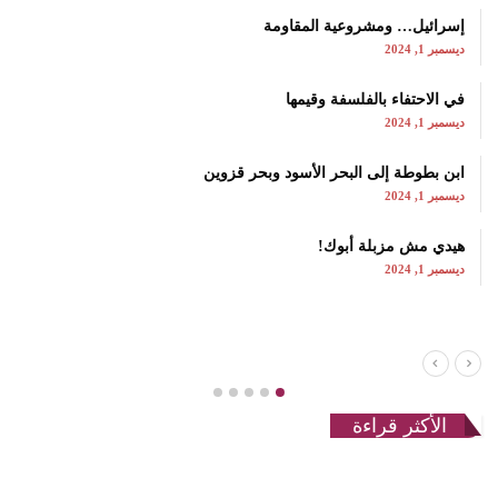
إسرائيل… ومشروعية المقاومة
ديسمبر 1, 2024
في الاحتفاء بالفلسفة وقيمها
ديسمبر 1, 2024
ابن بطوطة إلى البحر الأسود وبحر قزوين
ديسمبر 1, 2024
هيدي مش مزبلة أبوك!
ديسمبر 1, 2024
الأكثر قراءة