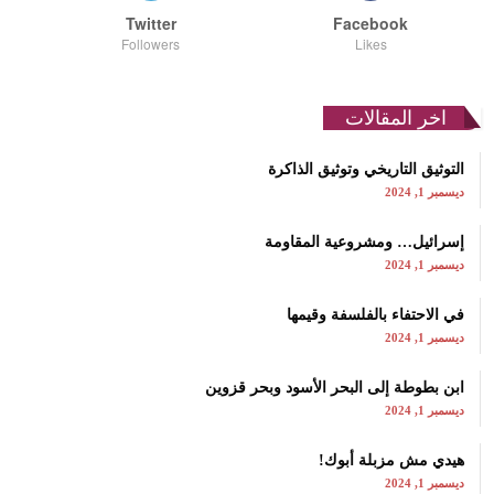
Twitter
Facebook
Followers
Likes
اخر المقالات
التوثيق التاريخي وتوثيق الذاكرة
ديسمبر 1, 2024
إسرائيل… ومشروعية المقاومة
ديسمبر 1, 2024
في الاحتفاء بالفلسفة وقيمها
ديسمبر 1, 2024
ابن بطوطة إلى البحر الأسود وبحر قزوين
ديسمبر 1, 2024
هيدي مش مزبلة أبوك!
ديسمبر 1, 2024