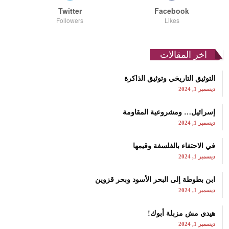
Twitter
Facebook
Followers
Likes
اخر المقالات
التوثيق التاريخي وتوثيق الذاكرة
ديسمبر 1, 2024
إسرائيل… ومشروعية المقاومة
ديسمبر 1, 2024
في الاحتفاء بالفلسفة وقيمها
ديسمبر 1, 2024
ابن بطوطة إلى البحر الأسود وبحر قزوين
ديسمبر 1, 2024
هيدي مش مزبلة أبوك!
ديسمبر 1, 2024