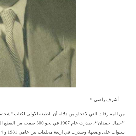
أشرف راضي *
من المفارقات التي لا تخلو من دلالة أن الطبعة الأولى لكتاب “شخص
’’جمال حمدان‘‘، صدرت عام 67