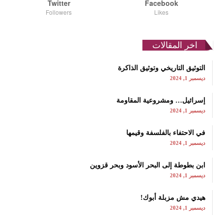
Twitter
Facebook
Followers
Likes
اخر المقالات
التوثيق التاريخي وتوثيق الذاكرة
ديسمبر 1, 2024
إسرائيل… ومشروعية المقاومة
ديسمبر 1, 2024
في الاحتفاء بالفلسفة وقيمها
ديسمبر 1, 2024
ابن بطوطة إلى البحر الأسود وبحر قزوين
ديسمبر 1, 2024
هيدي مش مزبلة أبوك!
ديسمبر 1, 2024