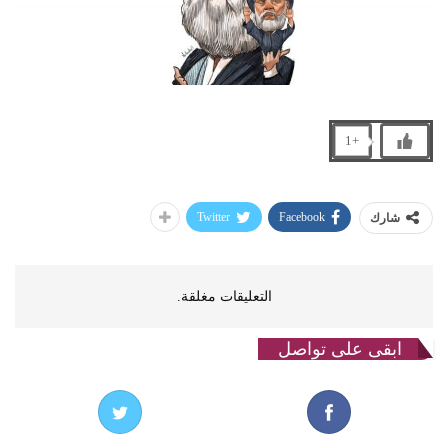
+1
Twitter
Facebook
شارك
التعليقات مغلقة.
ابقى على تواصل