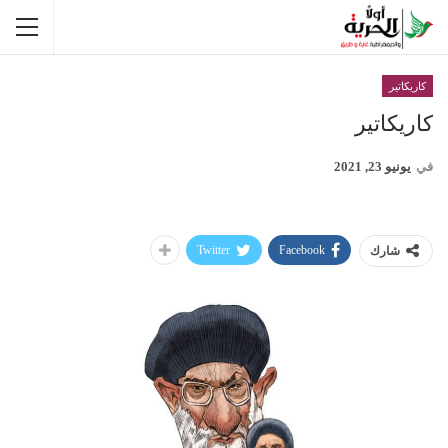
كاريكاتير
كاريكاتير
في
يونيو 23, 2021
Twitter
Facebook
شارك