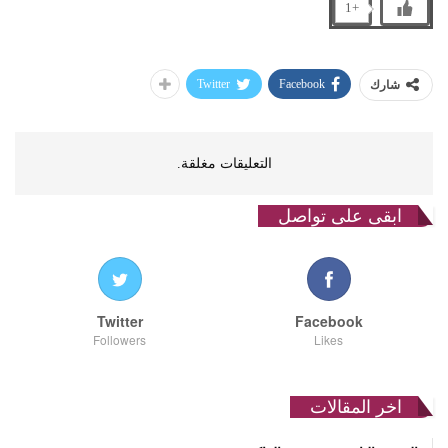
+1
Twitter
Facebook
شارك
التعليقات مغلقة.
ابقى على تواصل
Twitter
Facebook
Followers
Likes
اخر المقالات