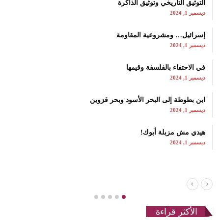
التوثيق التاريخي وتوثيق الذاكرة
ديسمبر 1, 2024
إسرائيل… ومشروعية المقاومة
ديسمبر 1, 2024
في الاحتفاء بالفلسفة وقيمها
ديسمبر 1, 2024
ابن بطوطة إلى البحر الأسود وبحر قزوين
ديسمبر 1, 2024
هيدي مش مزبلة أبوك!
ديسمبر 1, 2024
الأكثر قراءة