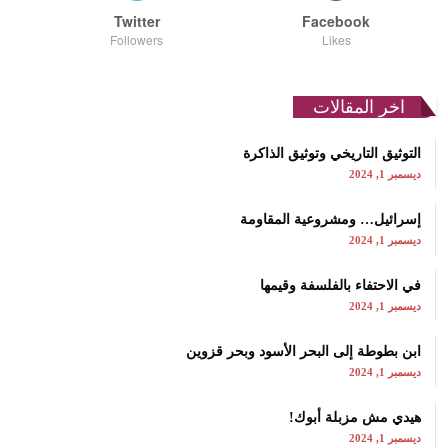
Twitter
Facebook
Followers
Likes
اخر المقالات
التوثيق التاريخي وتوثيق الذاكرة
ديسمبر 1, 2024
إسرائيل… ومشروعية المقاومة
ديسمبر 1, 2024
في الاحتفاء بالفلسفة وقيمها
ديسمبر 1, 2024
ابن بطوطة إلى البحر الأسود وبحر قزوين
ديسمبر 1, 2024
هيدي مش مزبلة أبوك!
ديسمبر 1, 2024