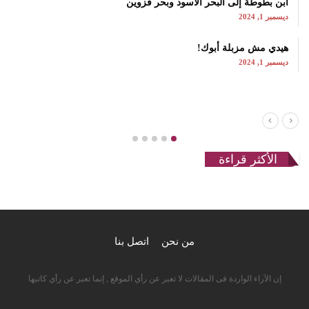
ابن بطوطة إلى البحر الأسود وبحر قزوين
ديسمبر 1, 2024
هيدي مش مزبلة أبوك!
ديسمبر 1, 2024
الأكثر قراءة
من نحن
اتصل بنا
إن الآراء الواردة فى المقالات لا تعبر عن رأي الموقع , إنما تعبر عن رأي كاتبها