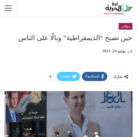
مقالات
حين تصبح “الديمقراطية” وبالًا على الناس
في
يونيو 14, 2021
Twitter
Facebook
شارك