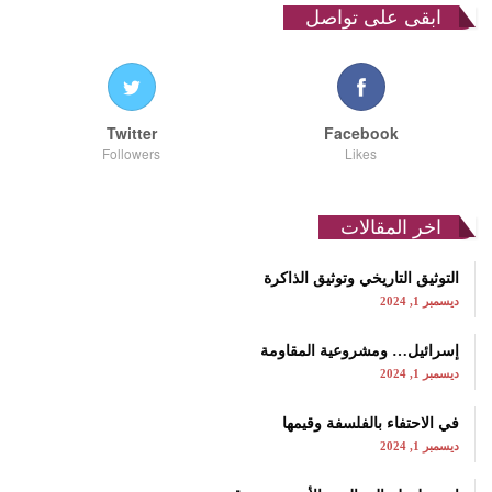
ابقى على تواصل
Twitter
Facebook
Followers
Likes
اخر المقالات
التوثيق التاريخي وتوثيق الذاكرة
ديسمبر 1, 2024
إسرائيل… ومشروعية المقاومة
ديسمبر 1, 2024
في الاحتفاء بالفلسفة وقيمها
ديسمبر 1, 2024