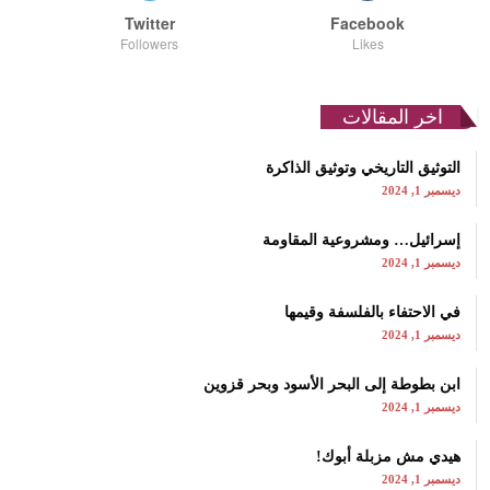
Twitter
Facebook
Followers
Likes
اخر المقالات
التوثيق التاريخي وتوثيق الذاكرة
ديسمبر 1, 2024
إسرائيل… ومشروعية المقاومة
ديسمبر 1, 2024
في الاحتفاء بالفلسفة وقيمها
ديسمبر 1, 2024
ابن بطوطة إلى البحر الأسود وبحر قزوين
ديسمبر 1, 2024
هيدي مش مزبلة أبوك!
ديسمبر 1, 2024