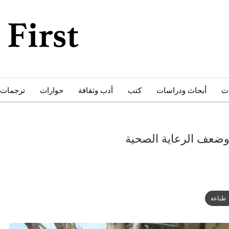
ات
أبحاث ودراسات
كتب
أدب وثقافة
حوارات
ترجمات
وضعف الرعاية الصحية
طباعة