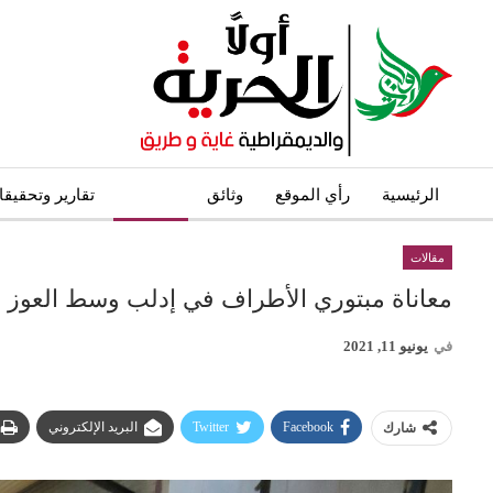
الرئيسية
رأي الموقع
وثائق
مقالات
تقارير وتحقيق
مقالات
معاناة مبتوري الأطراف في إدلب وسط العوز 
في
يونيو 11, 2021
Facebook
Twitter
البريد الإلكتروني
شارك