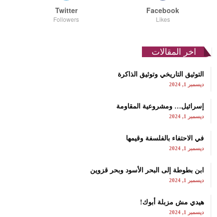
Twitter
Facebook
Followers
Likes
اخر المقالات
التوثيق التاريخي وتوثيق الذاكرة
ديسمبر 1, 2024
إسرائيل… ومشروعية المقاومة
ديسمبر 1, 2024
في الاحتفاء بالفلسفة وقيمها
ديسمبر 1, 2024
ابن بطوطة إلى البحر الأسود وبحر قزوين
ديسمبر 1, 2024
هيدي مش مزبلة أبوك!
ديسمبر 1, 2024