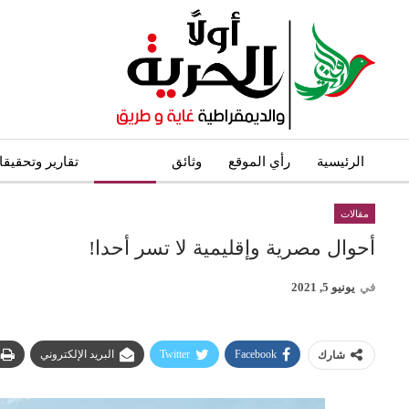
الرئيسية
رأي الموقع
وثائق
مقالات
تقارير وتحقيق
مقالات
أحوال مصرية وإقليمية لا تسر أحدا!
في
يونيو 5, 2021
Facebook
Twitter
البريد الإلكتروني
شارك