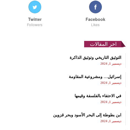
Twitter
Facebook
Followers
Likes
اخر المقالات
التوثيق التاريخي وتوثيق الذاكرة
ديسمبر 1, 2024
إسرائيل… ومشروعية المقاومة
ديسمبر 1, 2024
في الاحتفاء بالفلسفة وقيمها
ديسمبر 1, 2024
ابن بطوطة إلى البحر الأسود وبحر قزوين
ديسمبر 1, 2024