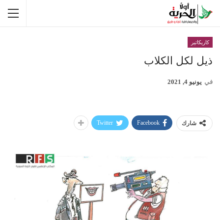
كاريكاتير
ذيل لكل الكلاب
في
يونيو 4, 2021
Twitter
Facebook
شارك