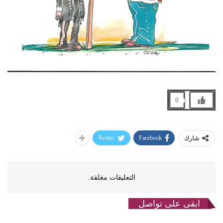
0
Twitter
Facebook
شارك
التعليقات مغلقة.
ابقى على تواصل