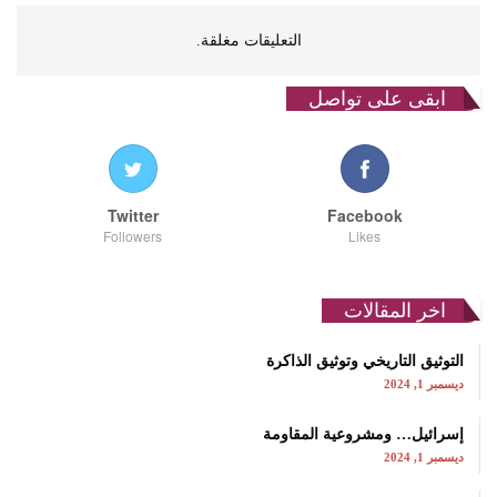
التعليقات مغلقة.
ابقى على تواصل
Twitter
Facebook
Followers
Likes
اخر المقالات
التوثيق التاريخي وتوثيق الذاكرة
ديسمبر 1, 2024
إسرائيل… ومشروعية المقاومة
ديسمبر 1, 2024