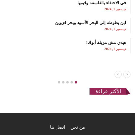
في الاحتفاء بالفلسفة وقيمها
ديسمبر 1, 2024
ابن بطوطة إلى البحر الأسود وبحر قزوين
ديسمبر 1, 2024
هيدي مش مزبلة أبوك!
ديسمبر 1, 2024
الأكثر قراءة
من نحن
اتصل بنا