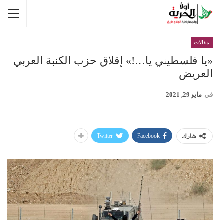
مقالات
«يا فلسطيني يا…!» إقلاق حزب الكنبة العربي
العريض
في
مايو 29, 2021
Twitter
Facebook
شارك