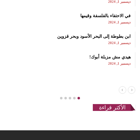
ديسمبر 1, 2024
في الاحتفاء بالفلسفة وقيمها
ديسمبر 1, 2024
ابن بطوطة إلى البحر الأسود وبحر قزوين
ديسمبر 1, 2024
هيدي مش مزبلة أبوك!
ديسمبر 1, 2024
الأكثر قراءة