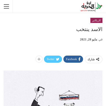
كاريكاتير
الاسد ينتخب
في
مايو 28, 2021
Twitter
Facebook
شارك