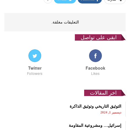
التعليقات مغلقة.
ابقى على تواصل
Twitter
Facebook
Followers
Likes
اخر المقالات
التوثيق التاريخي وتوثيق الذاكرة
ديسمبر 1, 2024
إسرائيل… ومشروعية المقاومة