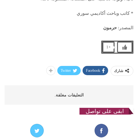
* كاتب وباحث أكاديمي سوري
المصدر:
حرمون
+1
Twitter
Facebook
شارك
التعليقات مغلقة.
ابقى على تواصل