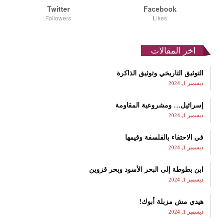
Twitter
Facebook
Followers
Likes
اخر المقالات
التوثيق التاريخي وتوثيق الذاكرة
ديسمبر 1, 2024
إسرائيل… ومشروعية المقاومة
ديسمبر 1, 2024
في الاحتفاء بالفلسفة وقيمها
ديسمبر 1, 2024
ابن بطوطة إلى البحر الأسود وبحر قزوين
ديسمبر 1, 2024
هيدي مش مزبلة أبوك!
ديسمبر 1, 2024