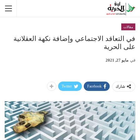
مقالات
في التعاقد الاجتماعي وإضافة نكهة العقلانية
على الحرية
في
مايو 27, 2021
Twitter
Facebook
شارك