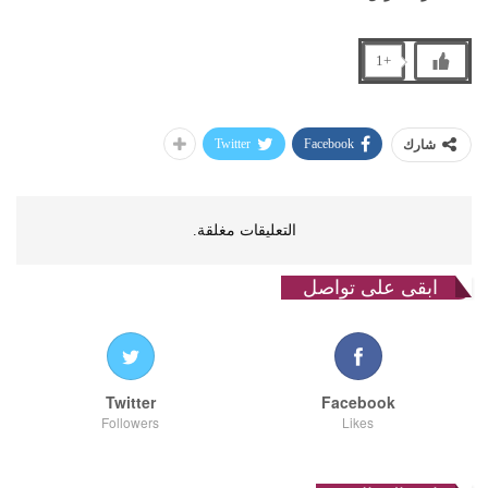
+1
Twitter
Facebook
شارك
التعليقات مغلقة.
ابقى على تواصل
Twitter
Facebook
Followers
Likes