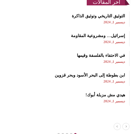
اخر المقالات
التوثيق التاريخي وتوثيق الذاكرة
ديسمبر 1, 2024
إسرائيل… ومشروعية المقاومة
ديسمبر 1, 2024
في الاحتفاء بالفلسفة وقيمها
ديسمبر 1, 2024
ابن بطوطة إلى البحر الأسود وبحر قزوين
ديسمبر 1, 2024
هيدي مش مزبلة أبوك!
ديسمبر 1, 2024