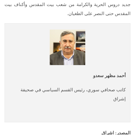
جديد دروس الحرية والكرامة من شعب بيت المقدس وأكناف بيت
المقدس حتى النصر على الطغيان.
أحمد مظهر سعدو
كاتب صحافي سوري، رئيس القسم السياسي في صحيفة
إشراق
المصدر: اشراق