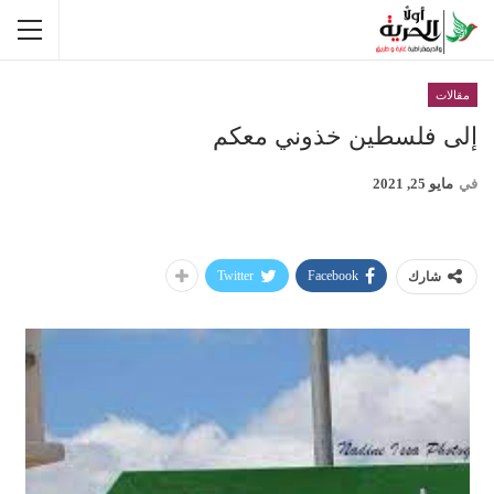
مقالات
إلى فلسطين خذوني معكم
في
مايو 25, 2021
Twitter
Facebook
شارك