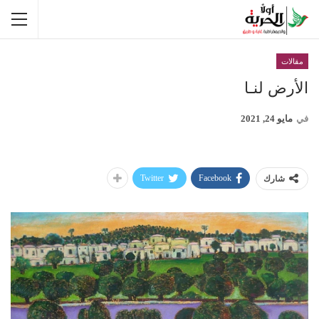
مقالات
الأرض لنـا
في
مايو 24, 2021
Twitter
Facebook
شارك