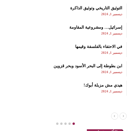
التوثيق التاريخي وتوثيق الذاكرة
ديسمبر 1, 2024
إسرائيل… ومشروعية المقاومة
ديسمبر 1, 2024
في الاحتفاء بالفلسفة وقيمها
ديسمبر 1, 2024
ابن بطوطة إلى البحر الأسود وبحر قزوين
ديسمبر 1, 2024
هيدي مش مزبلة أبوك!
ديسمبر 1, 2024