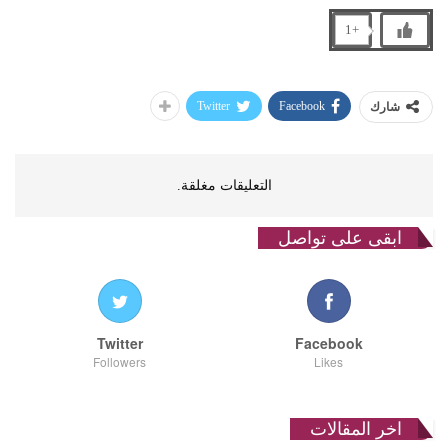
+1
Twitter
Facebook
شارك
التعليقات مغلقة.
ابقى على تواصل
Twitter
Facebook
Followers
Likes
اخر المقالات