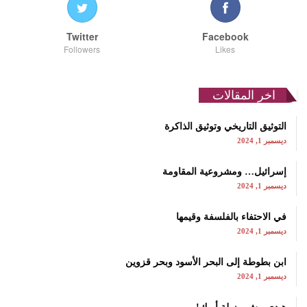
Twitter
Facebook
Followers
Likes
اخر المقالات
التوثيق التاريخي وتوثيق الذاكرة
ديسمبر 1, 2024
إسرائيل… ومشروعية المقاومة
ديسمبر 1, 2024
في الاحتفاء بالفلسفة وقيمها
ديسمبر 1, 2024
ابن بطوطة إلى البحر الأسود وبحر قزوين
ديسمبر 1, 2024