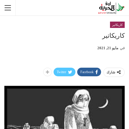
كاريكاتير
كاريكاتير
في
مايو 21, 2021
Twitter
Facebook
شارك