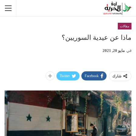
مقالات
ماذا عن عيدية السوريين؟
في
مايو 20, 2021
Twitter
Facebook
شارك