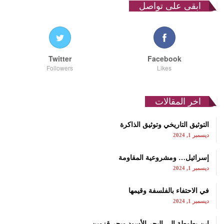
ابقى على تواصل
Twitter
Facebook
Followers
Likes
اخر المقالات
التوثيق التاريخي وتوثيق الذاكرة
ديسمبر 1, 2024
إسرائيل… ومشروعية المقاومة
ديسمبر 1, 2024
في الاحتفاء بالفلسفة وقيمها
ديسمبر 1, 2024
ابن بطوطة إلى البحر الأسود وبحر قزوين