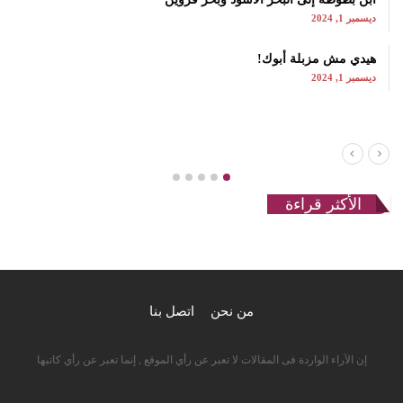
ديسمبر 1, 2024
هيدي مش مزبلة أبوك!
ديسمبر 1, 2024
الأكثر قراءة
من نحن
اتصل بنا
إن الآراء الواردة فى المقالات لا تعبر عن رأي الموقع , إنما تعبر عن رأي كاتبها