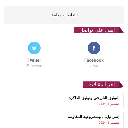
التعليقات مغلقة.
ابقى على تواصل
Twitter
Facebook
Followers
Likes
اخر المقالات
التوثيق التاريخي وتوثيق الذاكرة
ديسمبر 1, 2024
إسرائيل… ومشروعية المقاومة
ديسمبر 1, 2024