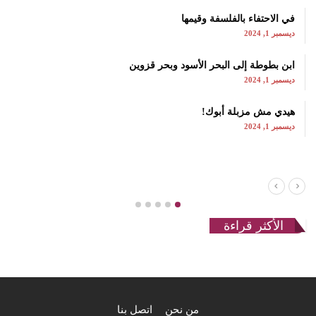
في الاحتفاء بالفلسفة وقيمها
ديسمبر 1, 2024
ابن بطوطة إلى البحر الأسود وبحر قزوين
ديسمبر 1, 2024
هيدي مش مزبلة أبوك!
ديسمبر 1, 2024
الأكثر قراءة
من نحن
اتصل بنا