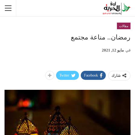
مقالات
رمضان.. مناعة مجتمع
في
مايو 12, 2021
Twitter
Facebook
شارك