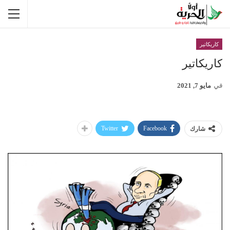
كاريكاتير
كاريكاتير
في
مايو 7, 2021
Twitter
Facebook
شارك