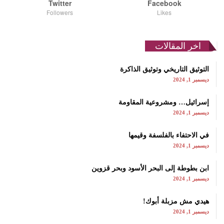
Twitter
Facebook
Followers
Likes
اخر المقالات
التوثيق التاريخي وتوثيق الذاكرة
ديسمبر 1, 2024
إسرائيل… ومشروعية المقاومة
ديسمبر 1, 2024
في الاحتفاء بالفلسفة وقيمها
ديسمبر 1, 2024
ابن بطوطة إلى البحر الأسود وبحر قزوين
ديسمبر 1, 2024
هيدي مش مزبلة أبوك!
ديسمبر 1, 2024