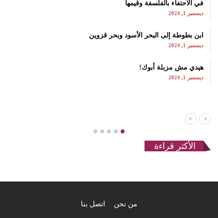
في الاحتفاء بالفلسفة وقيمها
ديسمبر 1, 2024
ابن بطوطة إلى البحر الأسود وبحر قزوين
ديسمبر 1, 2024
هيدي مش مزبلة أبوك!
ديسمبر 1, 2024
الأكثر قراءة
من نحن
اتصل بنا