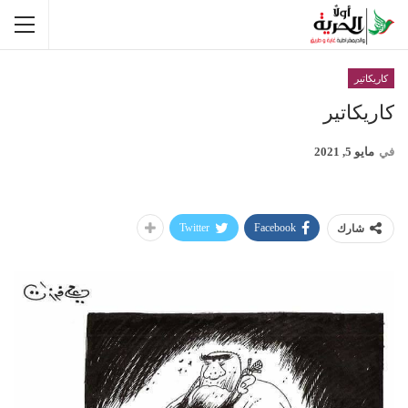
كاريكاتير
كاريكاتير
في
مايو 5, 2021
Twitter
Facebook
شارك