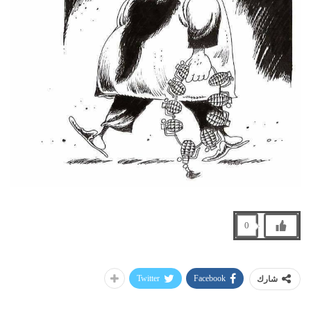
0
Twitter
Facebook
شارك