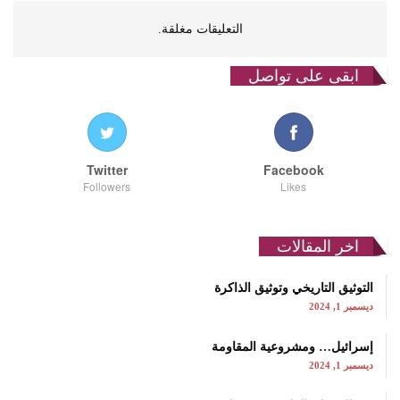
التعليقات مغلقة.
ابقى على تواصل
Twitter
Facebook
Followers
Likes
اخر المقالات
التوثيق التاريخي وتوثيق الذاكرة
ديسمبر 1, 2024
إسرائيل… ومشروعية المقاومة
ديسمبر 1, 2024