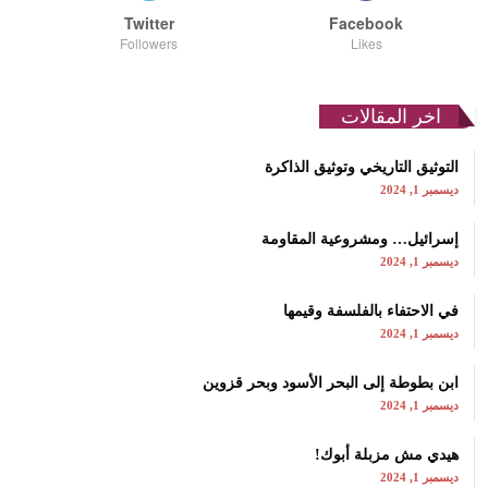
Twitter
Facebook
Followers
Likes
اخر المقالات
التوثيق التاريخي وتوثيق الذاكرة
ديسمبر 1, 2024
إسرائيل… ومشروعية المقاومة
ديسمبر 1, 2024
في الاحتفاء بالفلسفة وقيمها
ديسمبر 1, 2024
ابن بطوطة إلى البحر الأسود وبحر قزوين
ديسمبر 1, 2024
هيدي مش مزبلة أبوك!
ديسمبر 1, 2024