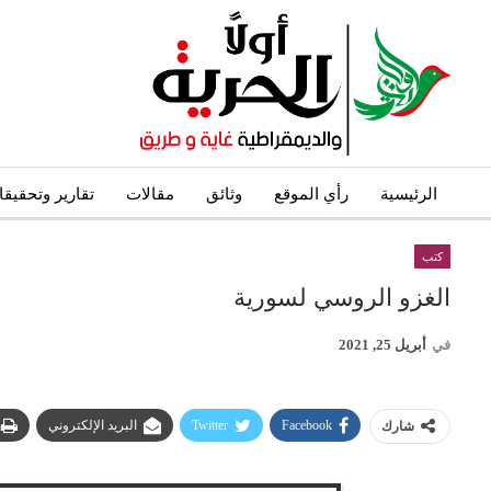
الرئيسية
رأي الموقع
وثائق
مقالات
تقارير وتحقيق
كتب
الغزو الروسي لسورية
في
أبريل 25, 2021
Facebook
Twitter
البريد الإلكتروني
شارك