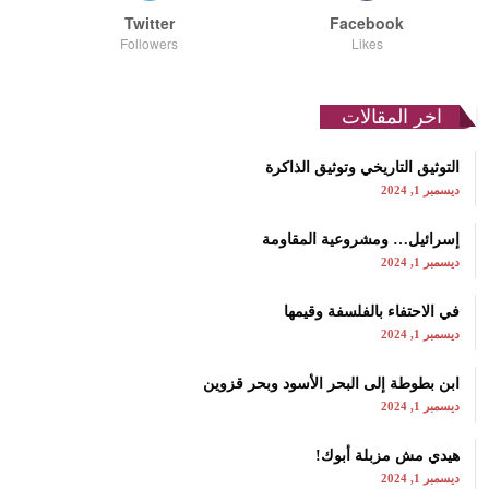
Twitter
Facebook
Followers
Likes
اخر المقالات
التوثيق التاريخي وتوثيق الذاكرة
ديسمبر 1, 2024
إسرائيل… ومشروعية المقاومة
ديسمبر 1, 2024
في الاحتفاء بالفلسفة وقيمها
ديسمبر 1, 2024
ابن بطوطة إلى البحر الأسود وبحر قزوين
ديسمبر 1, 2024
هيدي مش مزبلة أبوك!
ديسمبر 1, 2024