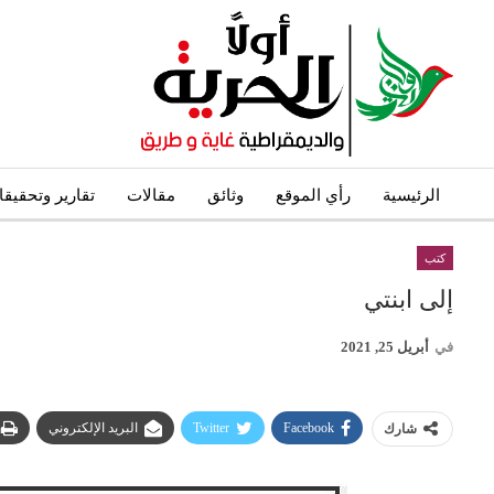
الرئيسية
رأي الموقع
وثائق
مقالات
تقارير وتحقيق
كتب
إلى ابنتي
في
أبريل 25, 2021
Facebook
Twitter
البريد الإلكتروني
شارك