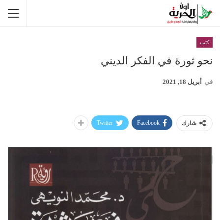
كتب
نحو ثورة في الفكر الديني
في
أبريل 18, 2021
Twitter
Facebook
شارك