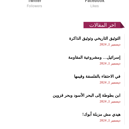
Twitter
Facebook
Followers
Likes
اخر المقالات
التوثيق التاريخي وتوثيق الذاكرة
ديسمبر 1, 2024
إسرائيل… ومشروعية المقاومة
ديسمبر 1, 2024
في الاحتفاء بالفلسفة وقيمها
ديسمبر 1, 2024
ابن بطوطة إلى البحر الأسود وبحر قزوين
ديسمبر 1, 2024
هيدي مش مزبلة أبوك!
ديسمبر 1, 2024