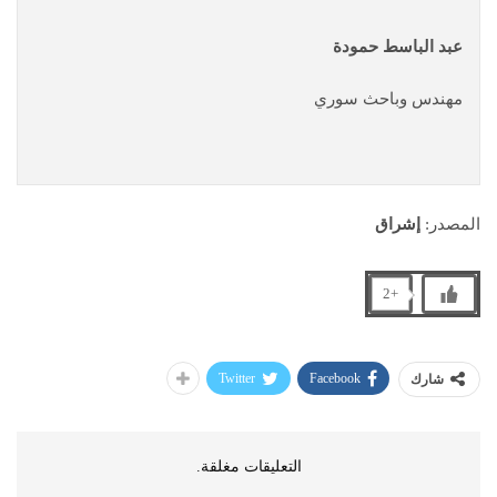
عبد الباسط حمودة
مهندس وباحث سوري
المصدر:
إشراق
+2
Twitter
Facebook
شارك
التعليقات مغلقة.