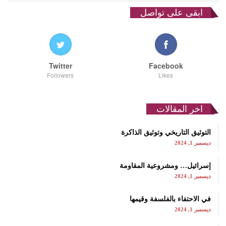
ابقى على تواصل
Twitter
Facebook
Followers
Likes
اخر المقالات
التوثيق التاريخي وتوثيق الذاكرة
ديسمبر 1, 2024
إسرائيل… ومشروعية المقاومة
ديسمبر 1, 2024
في الاحتفاء بالفلسفة وقيمها
ديسمبر 1, 2024