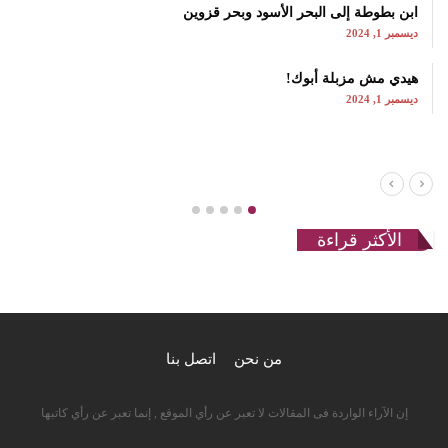
ابن بطوطة إلى البحر الأسود وبحر قزوين
ديسمبر 1, 2024
هيدي مش مزبلة أبوك!
ديسمبر 1, 2024
الأكثر قراءة
من نحن
اتصل بنا
إن الآراء الواردة فى المقالات لا تعبر عن رأي الموقع , إنما تعبر عن رأي كاتبها