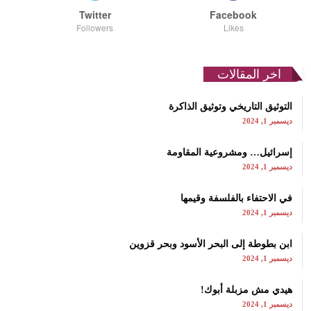
Twitter
Facebook
Followers
Likes
اخر المقالات
التوثيق التاريخي وتوثيق الذاكرة
ديسمبر 1, 2024
إسرائيل… ومشروعية المقاومة
ديسمبر 1, 2024
في الاحتفاء بالفلسفة وقيمها
ديسمبر 1, 2024
ابن بطوطة إلى البحر الأسود وبحر قزوين
ديسمبر 1, 2024
هيدي مش مزبلة أبوك!
ديسمبر 1, 2024