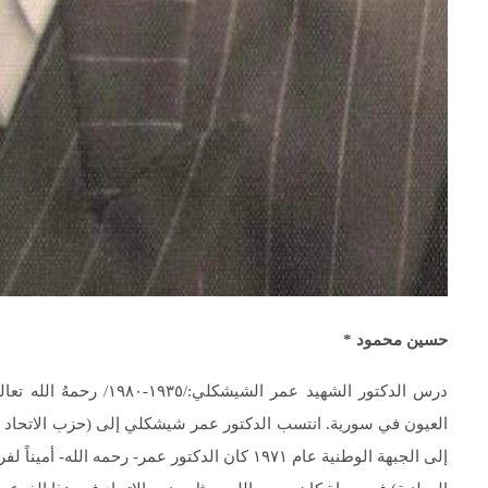
حسين محمود *
درس الدكتور الشهيد عمر
العيون في سورية. انتسب الدكتور عمر شيشكلي إلى (حزب الاتحاد ال
إلى الجبهة الوطنية عام ١٩٧١ كان الدكتور عمر- 