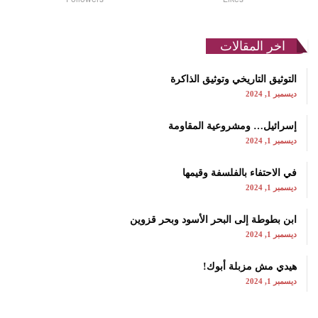
اخر المقالات
التوثيق التاريخي وتوثيق الذاكرة
ديسمبر 1, 2024
إسرائيل… ومشروعية المقاومة
ديسمبر 1, 2024
في الاحتفاء بالفلسفة وقيمها
ديسمبر 1, 2024
ابن بطوطة إلى البحر الأسود وبحر قزوين
ديسمبر 1, 2024
هيدي مش مزبلة أبوك!
ديسمبر 1, 2024