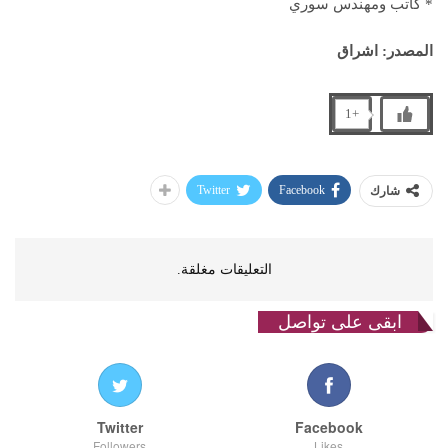
* كاتب ومهندس سوري
المصدر: اشراق
+1
Twitter
Facebook
شارك
التعليقات مغلقة.
ابقى على تواصل
Twitter
Facebook
Followers
Likes