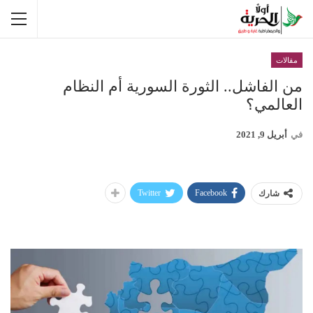
مقالات
من الفاشل.. الثورة السورية أم النظام
العالمي؟
في
أبريل 9, 2021
Twitter
Facebook
شارك