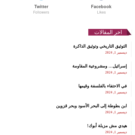
Twitter
Facebook
Followers
Likes
اخر المقالات
التوثيق التاريخي وتوثيق الذاكرة
ديسمبر 1, 2024
إسرائيل… ومشروعية المقاومة
ديسمبر 1, 2024
في الاحتفاء بالفلسفة وقيمها
ديسمبر 1, 2024
ابن بطوطة إلى البحر الأسود وبحر قزوين
ديسمبر 1, 2024
هيدي مش مزبلة أبوك!
ديسمبر 1, 2024