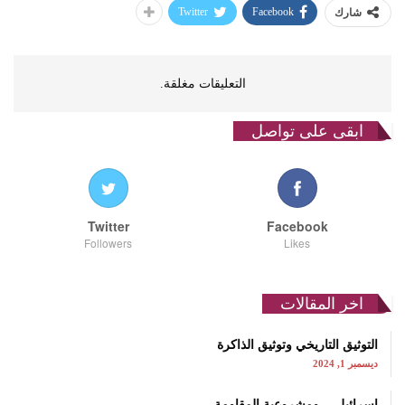
Twitter
Facebook
شارك
التعليقات مغلقة.
ابقى على تواصل
Twitter
Facebook
Followers
Likes
اخر المقالات
التوثيق التاريخي وتوثيق الذاكرة
ديسمبر 1, 2024
إسرائيل… ومشروعية المقاومة