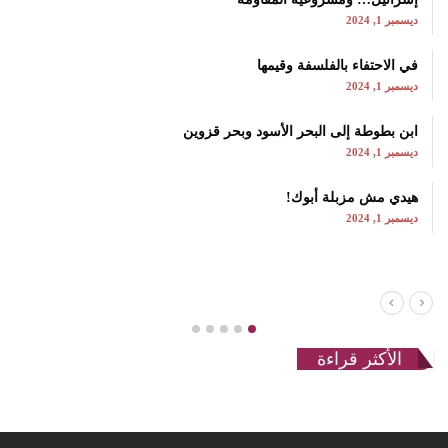
ديسمبر 1, 2024
في الاحتفاء بالفلسفة وقيمها
ديسمبر 1, 2024
ابن بطوطة إلى البحر الأسود وبحر قزوين
ديسمبر 1, 2024
هيدي مش مزبلة أبوك!
ديسمبر 1, 2024
الأكثر قراءة