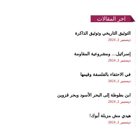
اخر المقالات
التوثيق التاريخي وتوثيق الذاكرة
ديسمبر 1, 2024
إسرائيل… ومشروعية المقاومة
ديسمبر 1, 2024
في الاحتفاء بالفلسفة وقيمها
ديسمبر 1, 2024
ابن بطوطة إلى البحر الأسود وبحر قزوين
ديسمبر 1, 2024
هيدي مش مزبلة أبوك!
ديسمبر 1, 2024