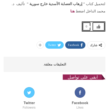
لتحميل كتاب ”
إرهاب العصابة الأسدية خارج سورية
” تأليف د.
محمد الداخل اضغط
هنا
0
Twitter
Facebook
شارك
التعليقات مغلقة.
ابقى على تواصل
Twitter
Facebook
Followers
Likes