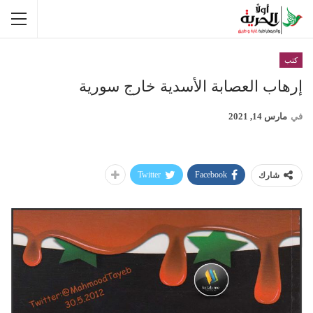
كتب
إرهاب العصابة الأسدية خارج سورية
في
مارس 14, 2021
Twitter
Facebook
شارك