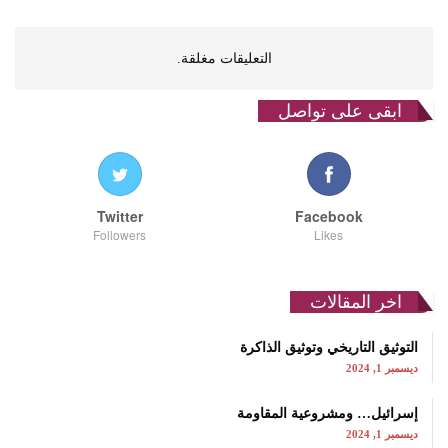
التعليقات مغلقة.
ابقى على تواصل
Twitter
Facebook
Followers
Likes
اخر المقالات
التوثيق التاريخي وتوثيق الذاكرة
ديسمبر 1, 2024
إسرائيل… ومشروعية المقاومة
ديسمبر 1, 2024