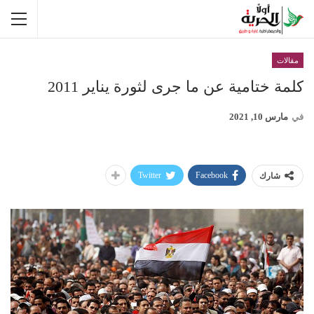
مقالات
كلمة ختامية عن ما جرى لثورة يناير 2011
في
مارس 10, 2021
Twitter
Facebook
شارك