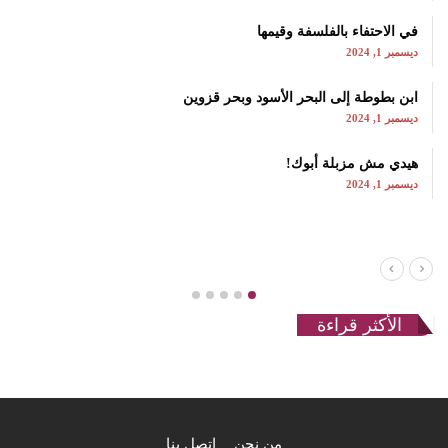
في الاحتفاء بالفلسفة وقيمها
ديسمبر 1, 2024
ابن بطوطة إلى البحر الأسود وبحر قزوين
ديسمبر 1, 2024
هيدي مش مزبلة أبوك!
ديسمبر 1, 2024
الأكثر قراءة
من نحن
اتصل بنا