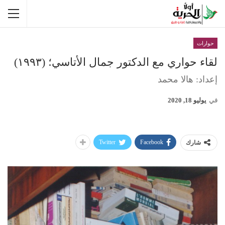
حوارات
لقاء حواري مع الدكتور جمال الأتاسي؛ (۱۹۹۳)
إعداد: هالا محمد
في
يوليو 18, 2020
Twitter
Facebook
شارك