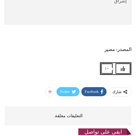
إشراق
المصدر: مصير
+1
Twitter
Facebook
شارك
التعليقات مغلقة.
ابقى على تواصل