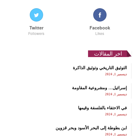
Twitter
Facebook
Followers
Likes
اخر المقالات
التوثيق التاريخي وتوثيق الذاكرة
ديسمبر 1, 2024
إسرائيل… ومشروعية المقاومة
ديسمبر 1, 2024
في الاحتفاء بالفلسفة وقيمها
ديسمبر 1, 2024
ابن بطوطة إلى البحر الأسود وبحر قزوين
ديسمبر 1, 2024