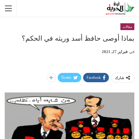
مقالات
بماذا أوصى حافظ أسد وريثه في الحكم؟
في
فبراير 27, 2021
Twitter
Facebook
شارك