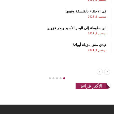
في الاحتفاء بالفلسفة وقيمها
ديسمبر 1, 2024
ابن بطوطة إلى البحر الأسود وبحر قزوين
ديسمبر 1, 2024
هيدي مش مزبلة أبوك!
ديسمبر 1, 2024
الأكثر قراءة