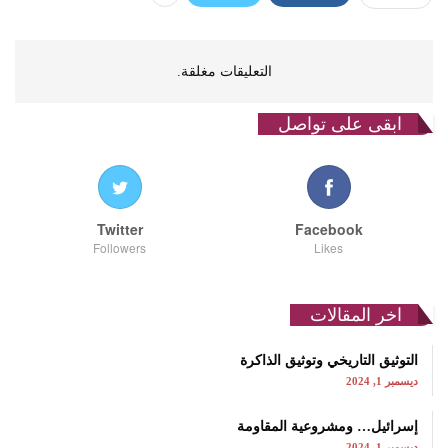
التعليقات مغلقة.
ابقى على تواصل
Twitter
Facebook
Followers
Likes
اخر المقالات
التوثيق التاريخي وتوثيق الذاكرة
ديسمبر 1, 2024
إسرائيل… ومشروعية المقاومة
ديسمبر 1, 2024